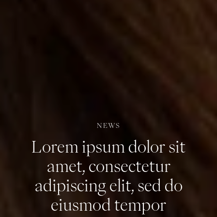
NEWS
Lorem ipsum dolor sit
amet, consectetur
adipiscing elit, sed do
eiusmod tempor