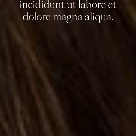
incididunt ut labore et
dolore magna aliqua.